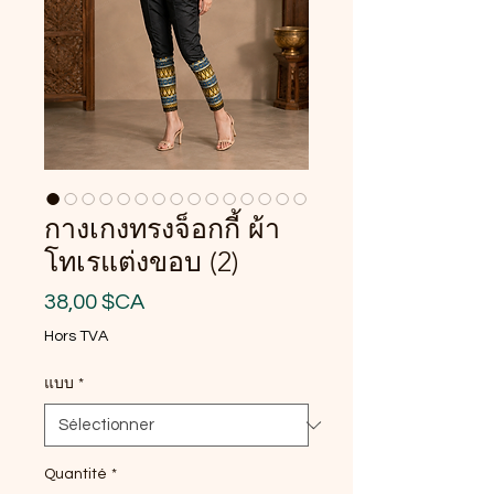
กางเกงทรงจ็อกกี้ ผ้า
โทเรแต่งขอบ (2)
Prix
38,00 $CA
Hors TVA
แบบ
*
Quantité
*