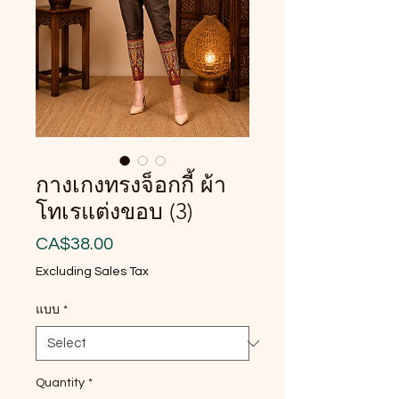
กางเกงทรงจ็อกกี้ ผ้า
โทเรแต่งขอบ (3)
Price
CA$38.00
Excluding Sales Tax
แบบ
*
Quantity
*