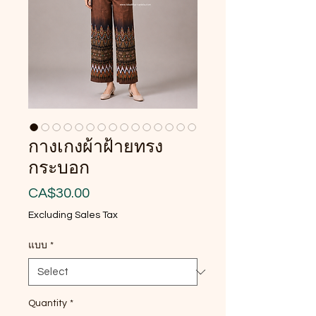
กางเกงผ้าฝ้ายทรง
กระบอก
Price
CA$30.00
Excluding Sales Tax
แบบ
*
Quantity
*