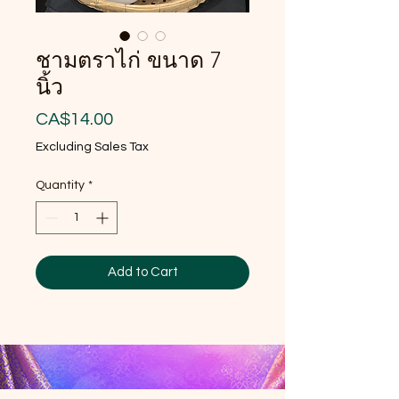
ชามตราไก่ ขนาด 7
นิ้ว
Price
CA$14.00
Excluding Sales Tax
Quantity
*
Add to Cart