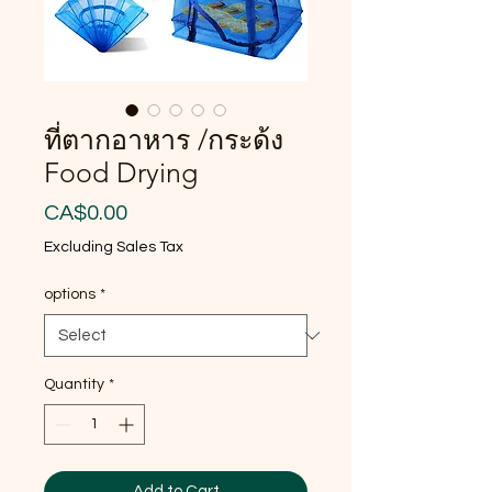
ที่ตากอาหาร /กระด้ง
Food Drying
Price
CA$0.00
Excluding Sales Tax
options
*
Quantity
*
Add to Cart