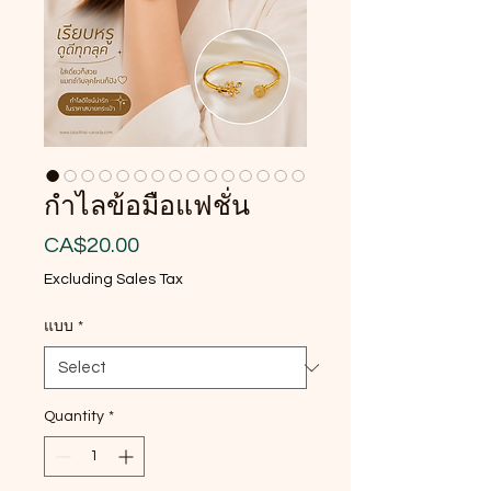
กำไลข้อมือแฟชั่น
Price
CA$20.00
Excluding Sales Tax
แบบ
*
Quantity
*