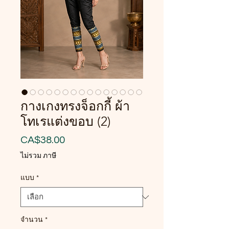
กางเกงทรงจ็อกกี้ ผ้า
โทเรแต่งขอบ (2)
ราคา
CA$38.00
ไม่รวม ภาษี
แบบ
*
จำนวน
*