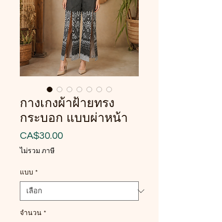
กางเกงผ้าฝ้ายทรง
กระบอก แบบผ่าหน้า
ราคา
CA$30.00
ไม่รวม ภาษี
แบบ
*
จำนวน
*