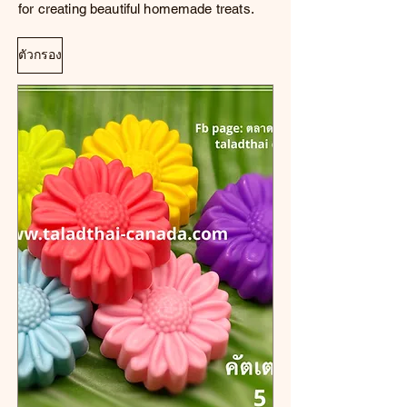
for creating beautiful homemade treats.
ตัวกรอง