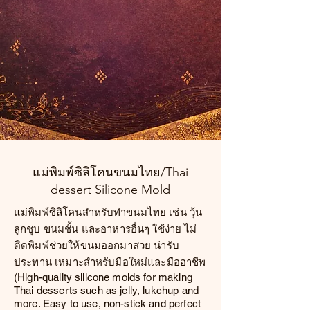
แม่พิมพ์ซิลิโคนขนมไทย/Thai
dessert Silicone Mold
แม่พิมพ์ซิลิโคนสำหรับทำขนมไทย เช่น วุ้น
ลูกชุบ ขนมชั้น และอาหารอื่นๆ ใช้ง่าย ไม่
ติดพิมพ์ช่วยให้ขนมออกมาสวย น่ารับ
ประทาน เหมาะสำหรับมือใหม่และมืออาชีพ
(High-quality silicone molds for making
Thai desserts such as jelly, lukchup and
more. Easy to use, non-stick and perfect