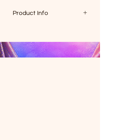
Product Info