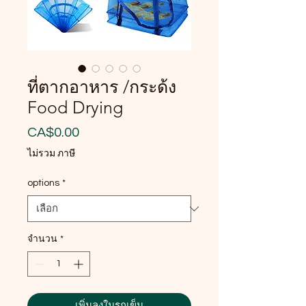
ที่ตากอาหาร /กระด้ง
Food Drying
ราคา
CA$0.00
ไม่รวม ภาษี
options
*
จำนวน
*
เพิ่มลงในรถเข็น