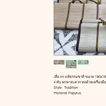
เสื่อ กก แท้ธรรมชาติ ขนาด 180x
4 พับ พกพาสะดวก ทอด้วยเครื่องมือท
Style : Tradition
Material: Papyrus