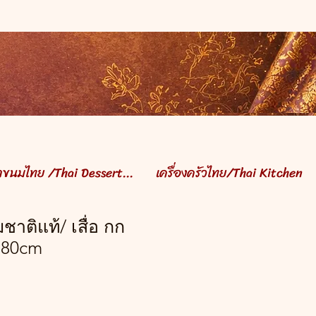
ำขนมไทย /Thai Dessert...
เครื่องครัวไทย/Thai Kitchen
มชาติแท้/ เสื่อ กก
180cm