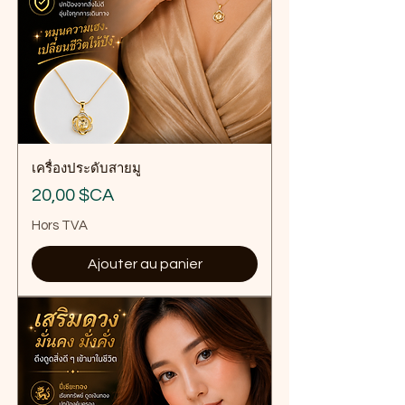
เครื่องประดับสายมู
Prix
20,00 $CA
Hors TVA
Ajouter au panier