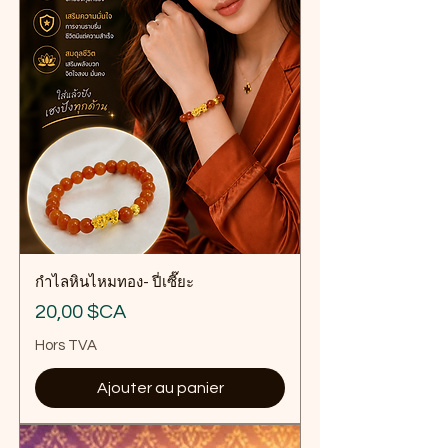
กำไลหินไหมทอง- ปี่เซี๊ยะ
Prix
20,00 $CA
Hors TVA
Ajouter au panier