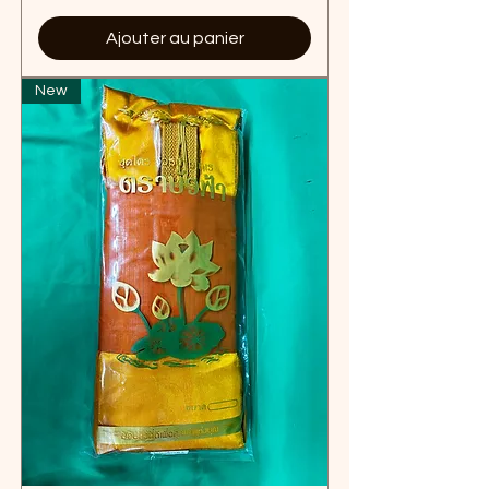
Ajouter au panier
New