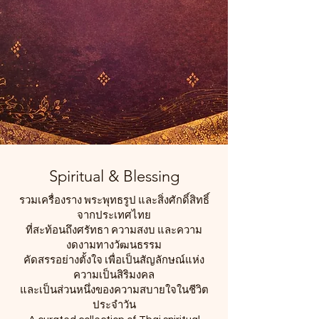
Spiritual & Blessing
รวมเครื่องราง พระพุทธรูป และสิ่งศักดิ์สิทธิ์
จากประเทศไทย
ที่สะท้อนถึงศรัทธา ความสงบ และความ
งดงามทางวัฒนธรรม
คัดสรรอย่างตั้งใจ เพื่อเป็นสัญลักษณ์แห่ง
ความเป็นสิริมงคล
และเป็นส่วนหนึ่งของความสบายใจในชีวิต
ประจำวัน