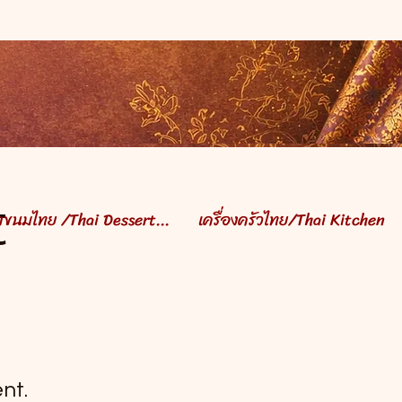
t
ำขนมไทย /Thai Dessert...
เครื่องครัวไทย/Thai Kitchen
nt.