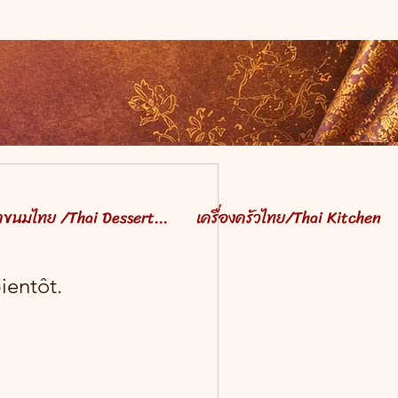
ำขนมไทย /Thai Dessert...
เครื่องครัวไทย/Thai Kitchen
ientôt.