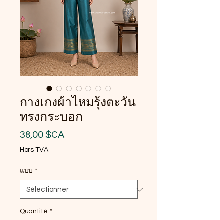
กางเกงผ้าไหมรุ้งตะวัน
ทรงกระบอก
Prix
38,00 $CA
Hors TVA
แบบ
*
Quantité
*